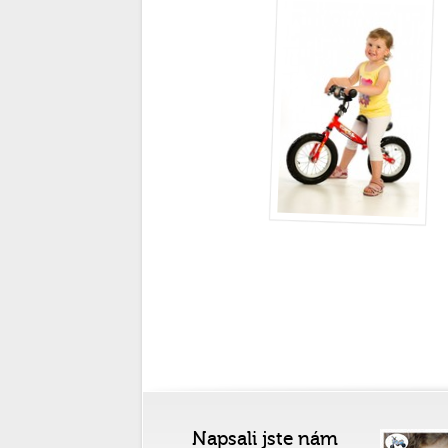
Napsali jste nám