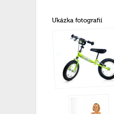
Ukázka fotografií