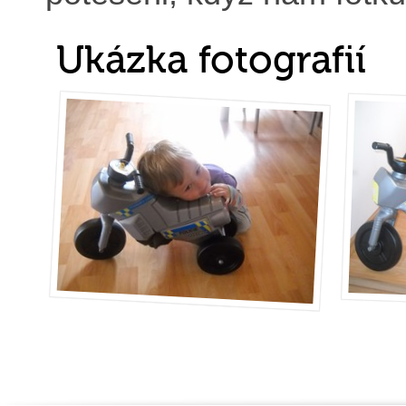
Ukázka fotografií